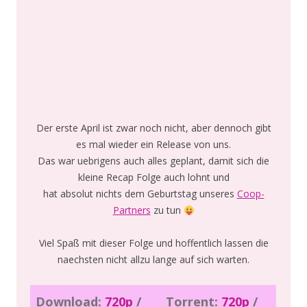
Der erste April ist zwar noch nicht, aber dennoch gibt
es mal wieder ein Release von uns.
Das war uebrigens auch alles geplant, damit sich die
kleine Recap Folge auch lohnt und
hat absolut nichts dem Geburtstag unseres
Coop-
Partners
zu tun
Viel Spaß mit dieser Folge und hoffentlich lassen die
naechsten nicht allzu lange auf sich warten.
Download:
720p
/
Torrent:
720p
/