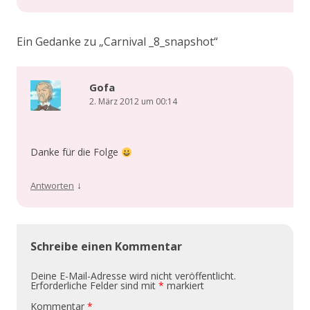
Ein Gedanke zu „
Carnival _8_snapshot
“
Gofa
2. März 2012 um 00:14
Danke für die Folge
↓
Antworten
Schreibe einen Kommentar
Deine E-Mail-Adresse wird nicht veröffentlicht.
Erforderliche Felder sind mit
*
markiert
Kommentar
*