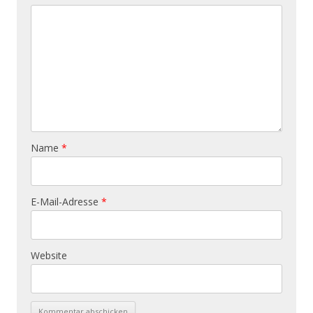
Name
*
E-Mail-Adresse
*
Website